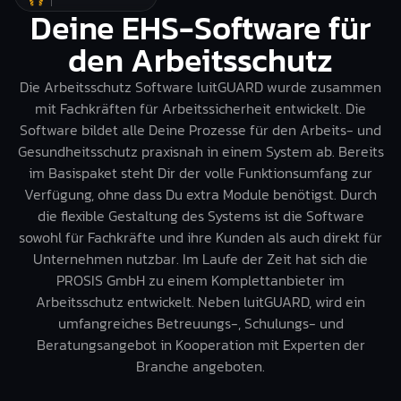
Deine EHS-Software für
den Arbeitsschutz
Die Arbeitsschutz Software luitGUARD wurde zusammen
mit Fachkräften für Arbeitssicherheit entwickelt. Die
Software bildet alle Deine Prozesse für den Arbeits- und
Gesundheitsschutz praxisnah in einem System ab. Bereits
im Basispaket steht Dir der volle Funktionsumfang zur
Verfügung, ohne dass Du extra Module benötigst. Durch
die flexible Gestaltung des Systems ist die Software
sowohl für Fachkräfte und ihre Kunden als auch direkt für
Unternehmen nutzbar. Im Laufe der Zeit hat sich die
PROSIS GmbH zu einem Komplettanbieter im
Arbeitsschutz entwickelt. Neben luitGUARD, wird ein
umfangreiches Betreuungs-, Schulungs- und
Beratungsangebot in Kooperation mit Experten der
Branche angeboten.