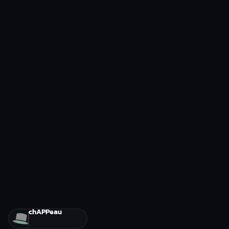
chAPPeau