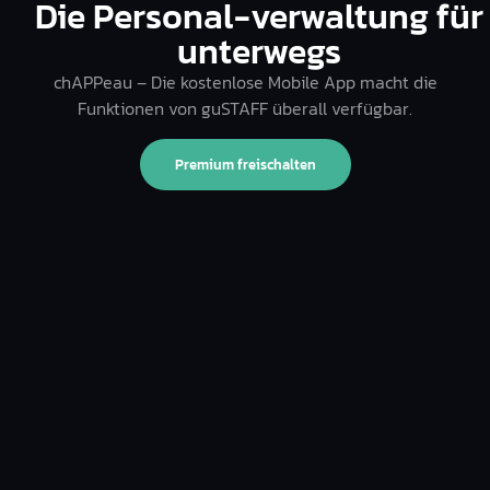
Die Personal-verwaltung für
unterwegs
chAPPeau – Die kostenlose Mobile App macht die
Funktionen von guSTAFF überall verfügbar.
Premium freischalten